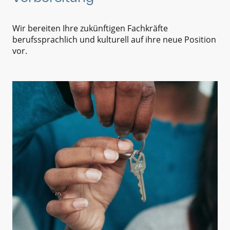
Wir bereiten Ihre zukünftigen Fachkräfte
berufssprachlich und kulturell auf ihre neue Position
vor.