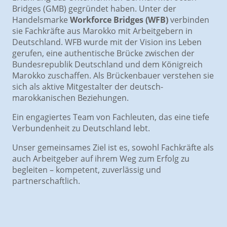
Bridges (GMB) gegründet haben. Unter der
Handelsmarke
Workforce Bridges (WFB)
verbinden
sie Fachkräfte aus Marokko mit Arbeitgebern in
Deutschland. WFB wurde mit der Vision ins Leben
gerufen, eine authentische Brücke zwischen der
Bundesrepublik Deutschland und dem Königreich
Marokko zuschaffen. Als Brückenbauer verstehen sie
sich als aktive Mitgestalter der deutsch-
marokkanischen Beziehungen.
Ein engagiertes Team von Fachleuten, das eine tiefe
Verbundenheit zu Deutschland lebt.
Unser gemeinsames Ziel ist es, sowohl Fachkräfte als
auch Arbeitgeber auf ihrem Weg zum Erfolg zu
begleiten – kompetent, zuverlässig und
partnerschaftlich.