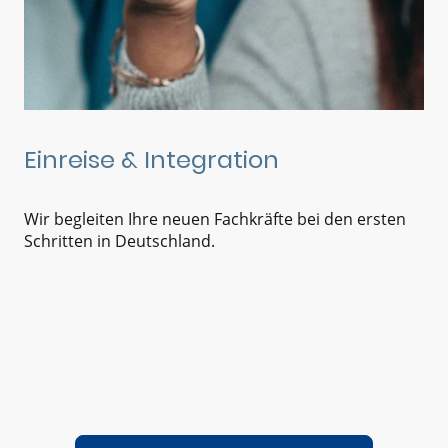
Einreise & Integration
Wir begleiten Ihre neuen Fachkräfte bei den ersten
Schritten in Deutschland.