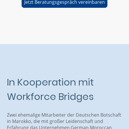
Jetzt Beratungsgespräch vereinbaren
In Kooperation mit
Workforce Bridges
Zwei ehemalige Mitarbeiter der Deutschen Botschaft
in Marokko, die mit großer Leidenschaft und
Erfahrung das Unternehmen German Moroccan