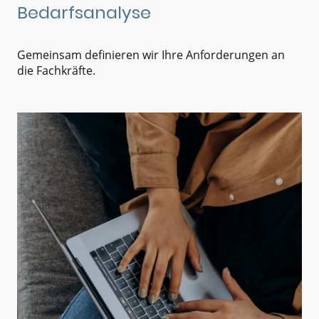
Bedarfsanalyse
Gemeinsam definieren wir Ihre Anforderungen an
die Fachkräfte.