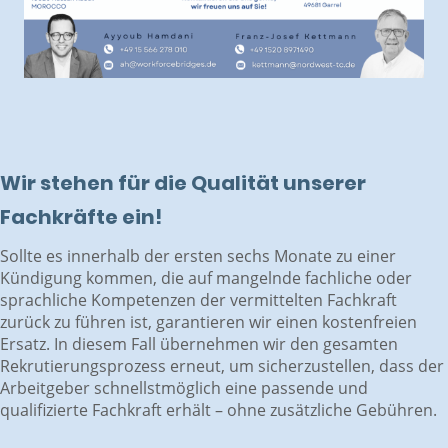
Wir stehen für die Qualität unserer
Fachkräfte ein!
Sollte es innerhalb der ersten sechs Monate zu einer
Kündigung kommen, die auf mangelnde fachliche oder
sprachliche Kompetenzen der vermittelten Fachkraft
zurück zu führen ist, garantieren wir einen kostenfreien
Ersatz. In diesem Fall übernehmen wir den gesamten
Rekrutierungsprozess erneut, um sicherzustellen, dass der
Arbeitgeber schnellstmöglich eine passende und
qualifizierte Fachkraft erhält – ohne zusätzliche Gebühren.