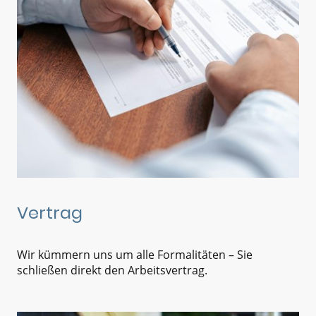
Vertrag
Wir kümmern uns um
alle Formalitäten
– Sie
schließen direkt den Arbeitsvertrag.