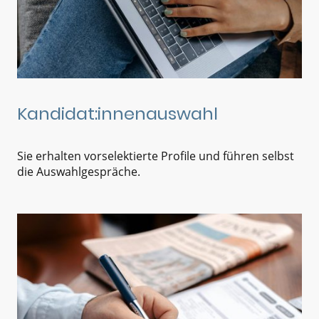
Kandidat:innenauswahl
Sie erhalten vorselektierte Profile und führen selbst
die Auswahlgespräche.