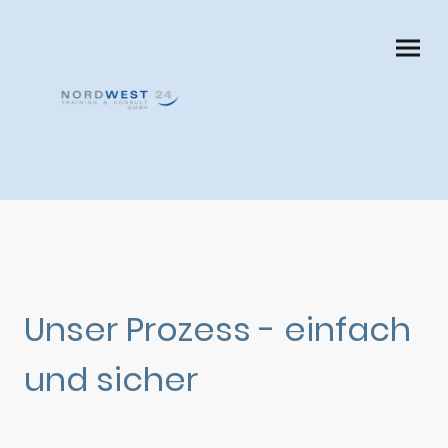
Unser Prozess - einfach
und sicher