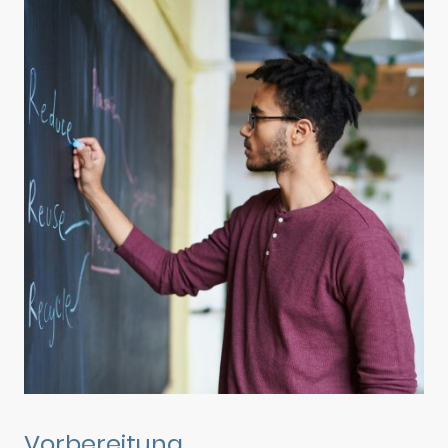
Vorbereitung